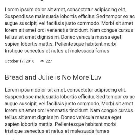
Lorem ipsum dolor sit amet, consectetur adipiscing elit.
Suspendisse malesuada lobortis efficitur. Sed tempor ex ac
augue suscipit, vel facilisis justo commodo. Morbi sit amet
lorem sit amet orci venenatis tincidunt. Nam congue cursus
tellus sit amet dignissim. Donec vehicula massa eget
sapien lobortis mattis. Pellentesque habitant morbi
tristique senectus et netus et malesuada fames
October 17, 2016
227
Bread and Julie is No More Luv
Lorem ipsum dolor sit amet, consectetur adipiscing elit.
Suspendisse malesuada lobortis efficitur. Sed tempor ex ac
augue suscipit, vel facilisis justo commodo. Morbi sit amet
lorem sit amet orci venenatis tincidunt. Nam congue cursus
tellus sit amet dignissim. Donec vehicula massa eget
sapien lobortis mattis. Pellentesque habitant morbi
tristique senectus et netus et malesuada fames