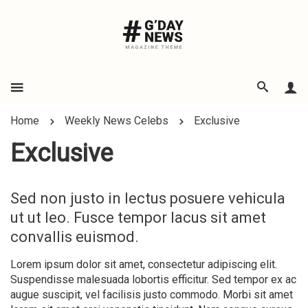
Home
Weekly News Celebs
Exclusive
Exclusive
Sed non justo in lectus posuere vehicula
ut ut leo. Fusce tempor lacus sit amet
convallis euismod.
Lorem ipsum dolor sit amet, consectetur adipiscing elit.
Suspendisse malesuada lobortis efficitur. Sed tempor ex ac
augue suscipit, vel facilisis justo commodo. Morbi sit amet