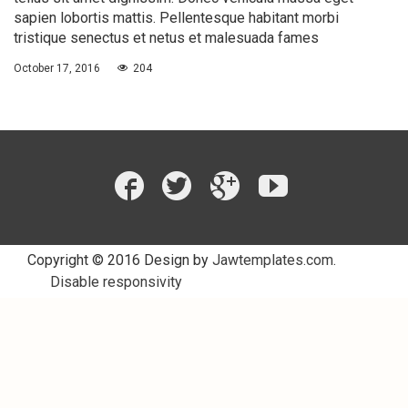
sapien lobortis mattis. Pellentesque habitant morbi
tristique senectus et netus et malesuada fames
October 17, 2016
204
Copyright © 2016 Design by
Jawtemplates.com
.
Disable responsivity